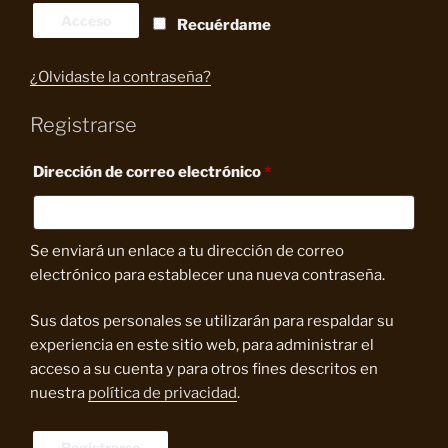
Acceso
Recuérdame
¿Olvidaste la contraseña?
Registrarse
Obligatorio
Dirección de correo electrónico
*
Se enviará un enlace a tu dirección de correo
electrónico para establecer una nueva contraseña.
Sus datos personales se utilizarán para respaldar su
experiencia en este sitio web, para administrar el
acceso a su cuenta y para otros fines descritos en
nuestra
política de privacidad
.
Registrarse