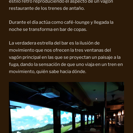
estilo retro reproduciendo el aspecto de un vagón
restaurante de los trenes de antaño.
Durante el día actúa como café-lounge y llegada la
noche se transforma en bar de copas.
La verdadera estrella del bar es la ilusión de
movimiento que nos ofrecen la tres ventanas del
vagón principal en las que se proyectan un paisaje a la
fuga, dando la sensación de que uno viaja en un tren en
movimiento, quién sabe hacia dónde.