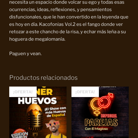
necesita un espacio donde volcar su ego y todas esas
ocurrencias, ideas, reflexiones, y pensamientos
disfuncionales, que le han convertido en la leyenda que
es hoy en día. Kacofonias Vol.2 es el fango donde ver
retozar a este chancho de la risa, y echar más leña a su
hoguera de megalomanía.
Paguen y vean.
Productos relacionados
¡OFERTA!
¡OFERTA!