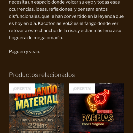
necesita un espacio donde volcar su ego y todas esas
ocurrencias, ideas, reflexiones, y pensamientos
disfuncionales, que le han convertido en la leyenda que
es hoy en día. Kacofonias Vol.2 es el fango donde ver
retozar a este chancho de la risa, y echar más leña a su
hoguera de megalomanía.
Paguen y vean.
Productos relacionados
¡OFERTA!
¡OFERTA!