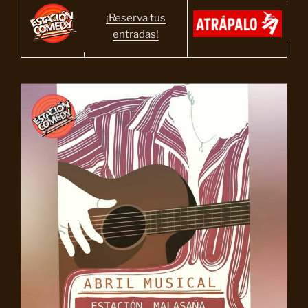
¡Reserva tus
entradas!