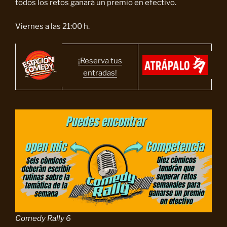
todos los retos ganará un premio en efectivo.
Viernes a las 21:00 h.
¡Reserva tus
entradas!
Comedy Rally 6