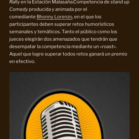
Rally
en la Estación Malasaña.Competencia de
stand up
Comedy
producida y animada por el
comediante
Bhonny Lorenzo
, en el que los
participantes deben superar retos humorísticos
semanales y temáticos. Tanto el público como los
jueces elegirán dos amenazados que tendrán que
desempatar la competencia mediante un «
roast
«.
Aquel que logre superar todos retos ganará un premio
en efectivo.