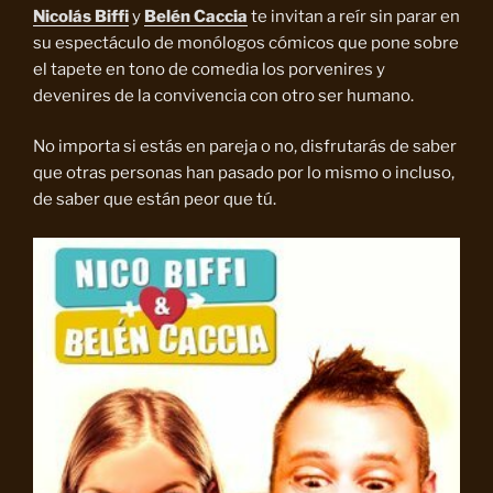
Nicolás Biffi
y
Belén Caccia
te invitan a reír sin parar en
su espectáculo de monólogos cómicos que pone sobre
el tapete en tono de comedia los porvenires y
devenires de la convivencia con otro ser humano.
No importa si estás en pareja o no, disfrutarás de saber
que otras personas han pasado por lo mismo o incluso,
de saber que están peor que tú.