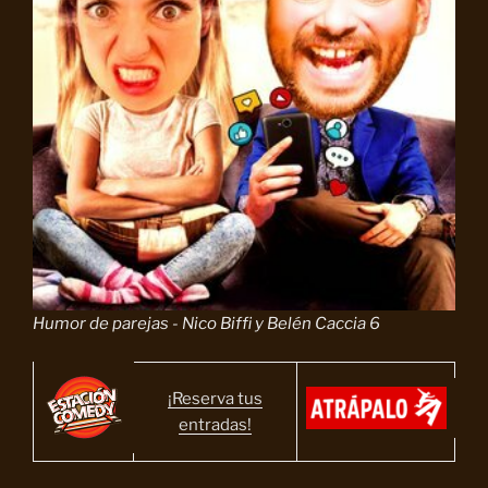
Humor de parejas - Nico Biffi y Belén Caccia 6
¡Reserva tus
entradas!