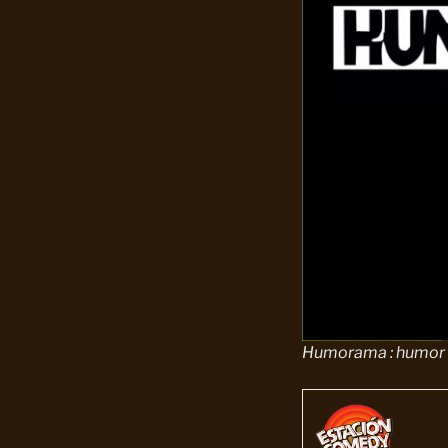
Humorama : humor e