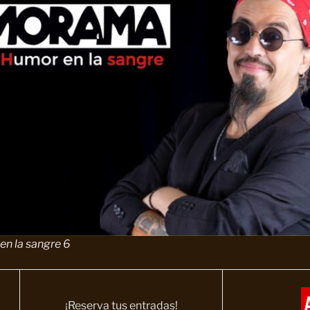
n la sangre 6
¡Reserva tus entradas!