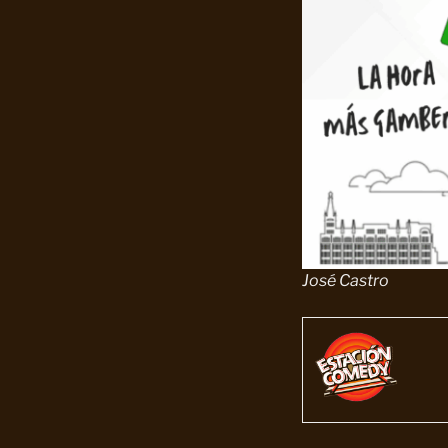
José Castro