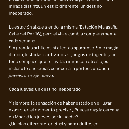
mirada distinta, un estilo diferente, un destino
inesperado.
La estación sigue siendo la misma (Estación Malasaña,
Calle del Pez 16), pero el viaje cambia completamente
cada semana.
Sin grandes artificios ni efectos aparatoso. Solo magia
directa, historias cautivadoras, juegos de ingenio y un
tono cómplice que te invita a mirar con otros ojos
incluso lo que creías conocer a la perfección.Cada
jueves: un viaje nuevo.
Cada jueves: un destino inesperado.
Y siempre: la sensación de haber estado en el lugar
exacto, en el momento preciso.¿Buscas magia cercana
en Madrid los jueves por la noche?
¿Un plan diferente, original y para adultos en