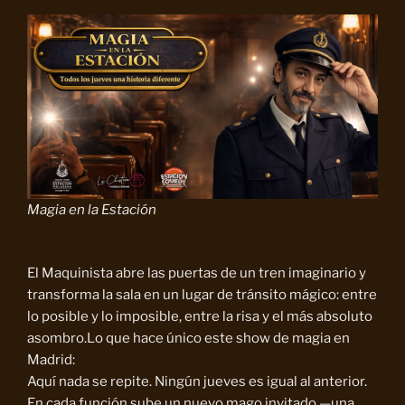
Magia en la Estación
El Maquinista abre las puertas de un tren imaginario y
transforma la sala en un lugar de tránsito mágico: entre
lo posible y lo imposible, entre la risa y el más absoluto
asombro.Lo que hace único este show de magia en
Madrid:
Aquí nada se repite. Ningún jueves es igual al anterior.
En cada función sube un nuevo mago invitado —una