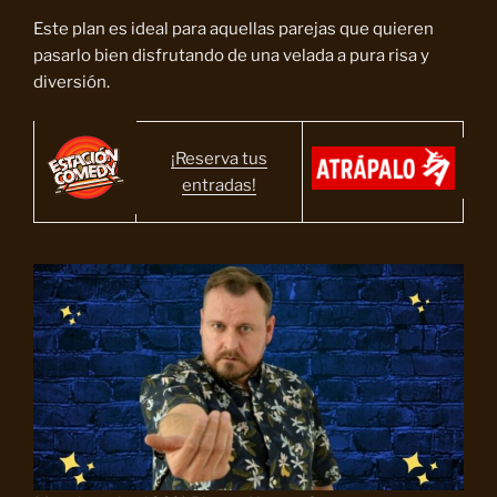
Este plan es ideal para aquellas parejas que quieren
pasarlo bien disfrutando de una velada a pura risa y
diversión.
¡Reserva tus
entradas!