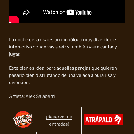
La noche de la risa es un monólogo muy divertido e
interactivo donde vas a reir y también vas a cantar y
jugar.
Este plan es ideal para aquellas parejas que quieren
pasarlo bien disfrutando de una velada a pura risa y
diversión.
Artista:
Alex Salaberri
¡Reserva tus
entradas!