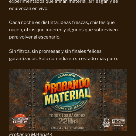
experimentados que afinan material, arriesgan y se
equivocan en vivo.
Cada noche es distinta: ideas frescas, chistes que
nacen, otros que mueren y algunos que sobreviven
para volver al escenario.
Sin filtros, sin promesas y sin finales felices
garantizados. Solo comedia en su estado más puro.
Probando Material 4