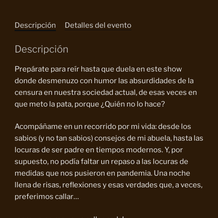
Descripción
Detalles del evento
Descripción
Prepárate para reír hasta que duela en este show
donde desmenuzo con humor las absurdidades de la
censura en nuestra sociedad actual, de esas veces en
que meto la pata, porque ¿Quién no lo hace?
Acompáñame en un recorrido por mi vida: desde los
sabios (y no tan sabios) consejos de mi abuela, hasta las
locuras de ser padre en tiempos modernos. Y, por
supuesto, no podía faltar un repaso a las locuras de
medidas que nos pusieron en pandemia. Una noche
llena de risas, reflexiones y esas verdades que, a veces,
preferimos callar…