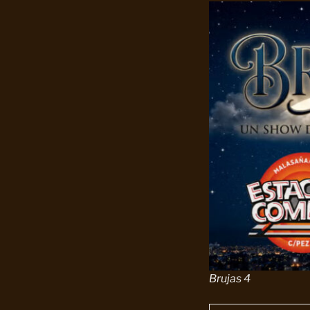
Brujas 4