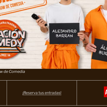
ow de Comedia
¡Reserva tus entradas!