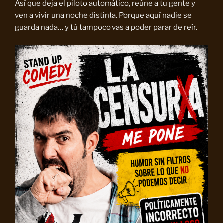
Así que deja el piloto automático, reúne a tu gente y
ven a vivir una noche distinta. Porque aquí nadie se
guarda nada… y tú tampoco vas a poder parar de reír.