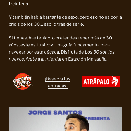
treintena.
Y también habla bastante de sexo, pero eso no es por la
crisis de los 30… eso lo trae de serie.
Si tienes, has tenido, o pretendes tener más de 30
años, este es tu show. Una guía fundamental para
navegar por esta década. Disfruta de
Los 30 son los
nuevos. ¡Vete a la mierda!
en Estación Malasaña.
¡Reserva tus
entradas!