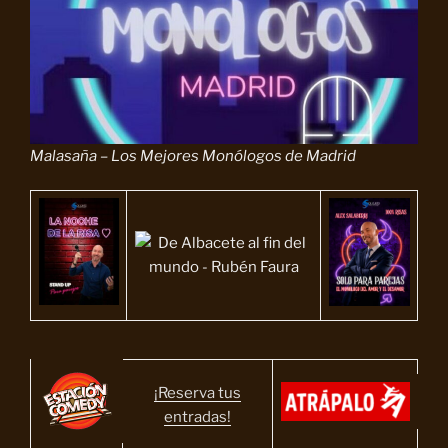
Malasaña – Los Mejores Monólogos de Madrid
¡Reserva tus
entradas!