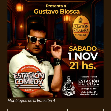
Monólogos de la Estación 4