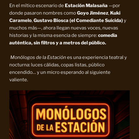
En el mítico escenario de
Estación Malasaña
—por
donde pasaron nombres como
Goyo Jiménez
,
Kuki
Caramelo
,
Gustavo Biosca (el Comediante Suicida)
y
muchos más—, ahora llegan nuevas voces, nuevas
historias y la misma esencia de siempre:
comedia
auténtica, sin filtros y a metros del público.
Monólogos de la Estación
es una experiencia teatral y
nocturna: luces cálidas, copas listas, público
encendido… y un micro esperando al siguiente
valiente.